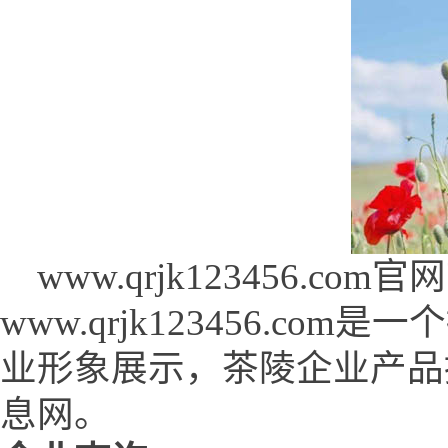
www.qrjk123456.com官网首
www.qrjk123456.c
业形象展示，茶陵企业产品
息网。